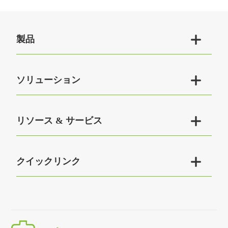

製品

ソリューション

リソース & サービス

クイックリンク