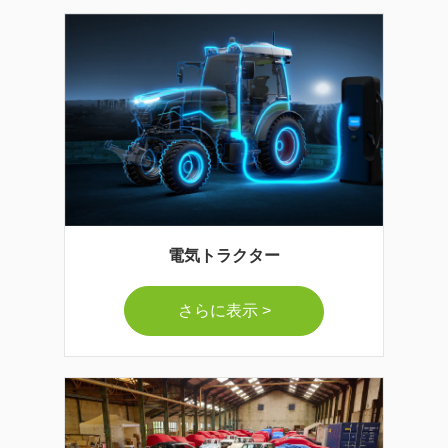
電気トラクター
さらに表示 >