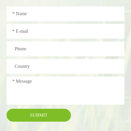
SUBMIT