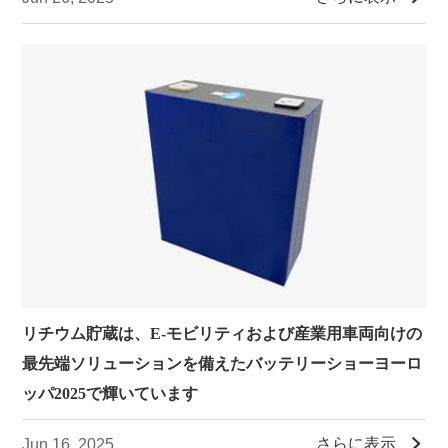
リチウム貯蔵は、E-モビリティおよび産業用車両向けの
最先端ソリューションを備えたバッテリーショーヨーロ
ッパ2025で輝いています

さらに表示
Jun 16, 2025