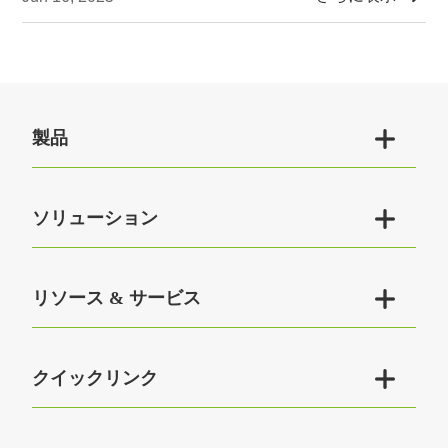

製品

ソリューション

リソース & サービス

クイックリンク