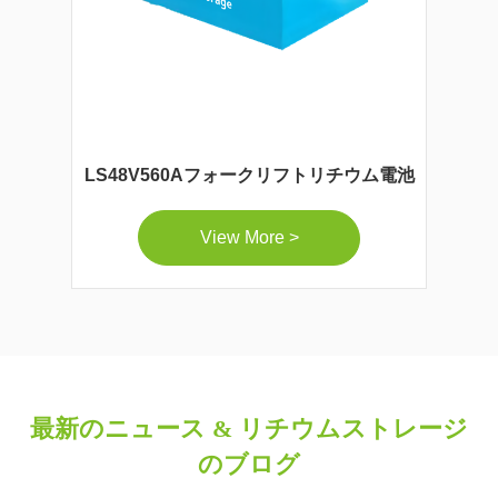
LS48V560Aフォークリフトリチウム電池
View More >
最新のニュース & リチウムストレージ
のブログ