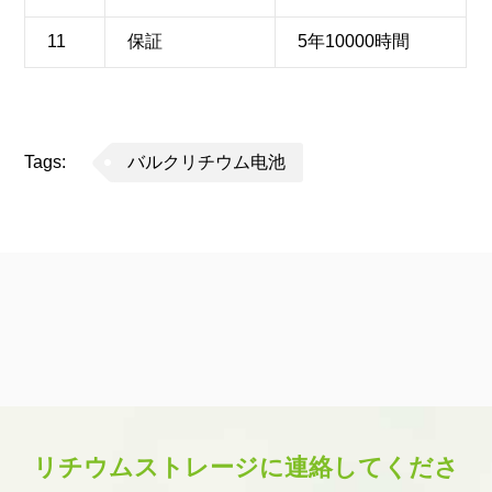
11
保証
5年10000時間
Tags:
バルクリチウム电池
リチウムストレージに連絡してくださ