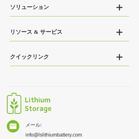

ソリューション

リソース & サービス

クイックリンク
メール:

info@lslithiumbattery.com