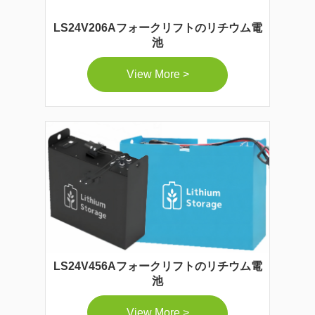
LS24V206Aフォークリフトのリチウム電
池
View More >
LS24V456Aフォークリフトのリチウム電
池
View More >