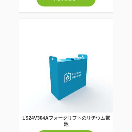
LS24V304Aフォークリフトのリチウム電
池