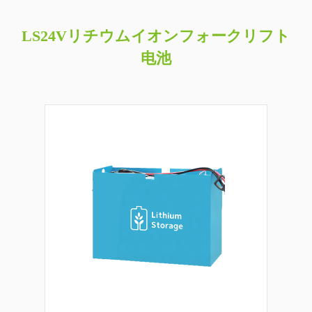
LS24Vリチウムイオンフォークリフト
电池