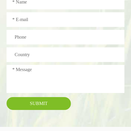
SUBMIT