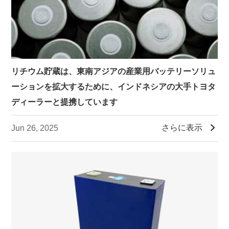
リチウム貯蔵は、東南アジアの産業用バッテリーソリュ
ーションを拡大するために、インドネシアの大手トヨタ
ディーラーと提携しています

さらに表示
Jun 26, 2025