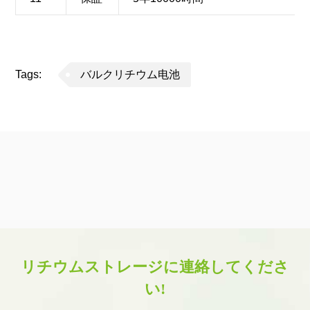
Tags:
バルクリチウム电池
リチウムストレージに連絡してくださ
い!