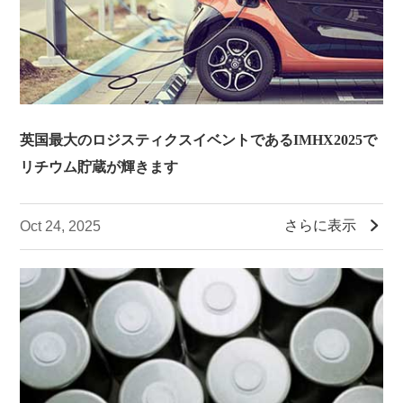
英国最大のロジスティクスイベントであるIMHX2025で
リチウム貯蔵が輝きます

さらに表示
Oct 24, 2025