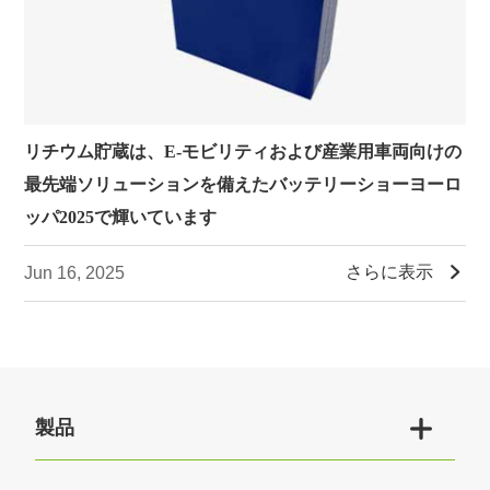
リチウム貯蔵は、E-モビリティおよび産業用車両向けの
最先端ソリューションを備えたバッテリーショーヨーロ
ッパ2025で輝いています

さらに表示
Jun 16, 2025

製品