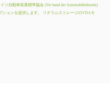
協会 (Ver band der Automobilindustrie)
プションを提供します。 リチウムストレージのVDAモ