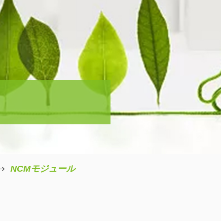
NCMモジュール