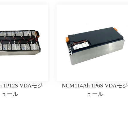
h 1P12S VDAモジ
NCM114Ah 1P6S VDAモジ
ュール
ュール