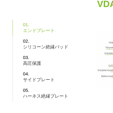
V
01.
エンドプレート
02.
シリコーン絶縁パッド
03.
高圧保護
04.
サイドプレート
05.
ハーネス絶縁プレート