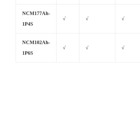
NCM177Ah-
√
√
√
1P4S
NCM102Ah-
√
√
√
1P6S