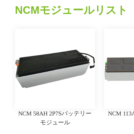
NCMモジュールリスト
NCM 58AH 2P7Sバッテリー
NCM 113
モジュール