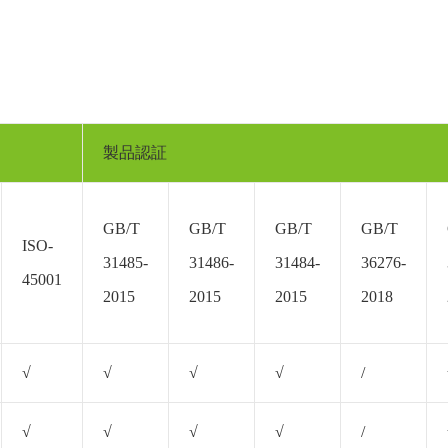
製品認証
GB/T
GB/T
GB/T
GB/T
ISO-
31485-
31486-
31484-
36276-
45001
2015
2015
2015
2018
√
√
√
√
/
√
√
√
√
/