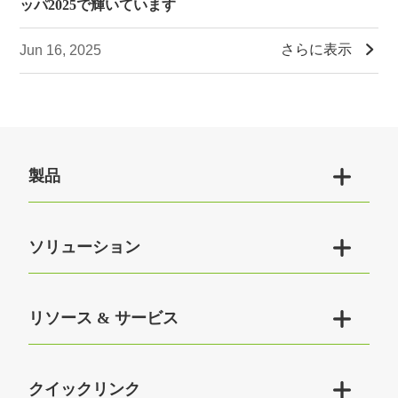
ッパ2025で輝いています

さらに表示
Jun 16, 2025

製品

ソリューション

リソース & サービス

クイックリンク