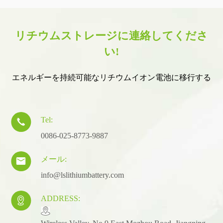
リチウムストレージに連絡してくださ
い!
エネルギーを持続可能なリチウムイオン電池に移行する
Tel:

0086-025-8773-9887
メール:

info@lslithiumbattery.com
ADDRESS:
