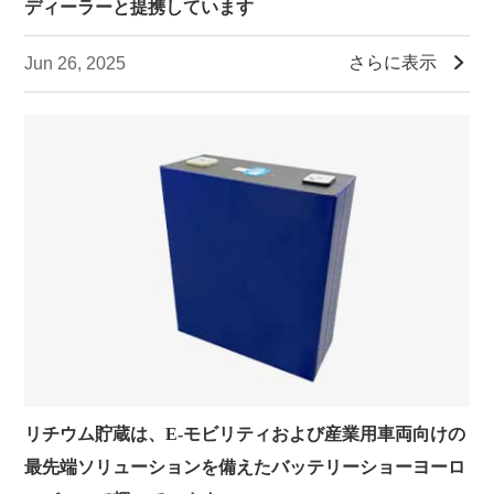
ディーラーと提携しています

さらに表示
Jun 26, 2025
リチウム貯蔵は、E-モビリティおよび産業用車両向けの
最先端ソリューションを備えたバッテリーショーヨーロ