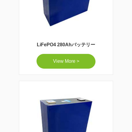
LiFePO4 280Ahバッテリー
View More >