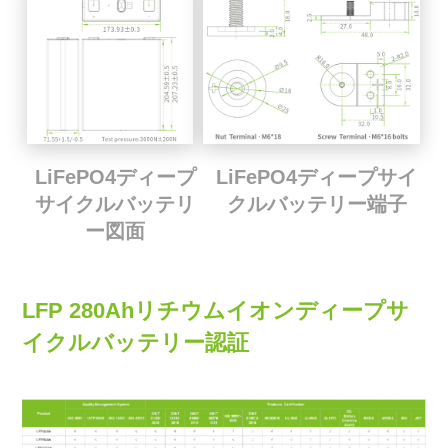
LiFePO4ディープサイ
LiFePO4ディープ
クルバッテリー端子
サイクルバッテリ
ー図面
LFP 280Ahリチウムイオンディープサ
イクルバッテリー認証