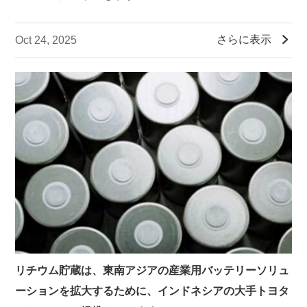

さらに表示
Oct 24, 2025
リチウム貯蔵は、東南アジアの産業用バッテリーソリュ
ーションを拡大するために、インドネシアの大手トヨタ