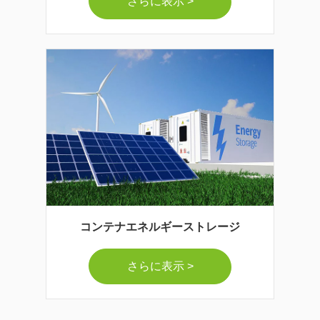
さらに表示 >
コンテナエネルギーストレージ
さらに表示 >