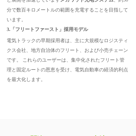
分で数百キロメートルの範囲を充電することを目指して
います。
3.「フリートファースト」採用モデル
電気トラックの早期採用者は、主に大規模なロジスティ
クス会社、地方自治体のフリート、および小売チェーン
です。 これらのユーザーは、集中化されたフリート管
理と固定ルートの恩恵を受け、電気自動車の経済的利点
を最大化します。