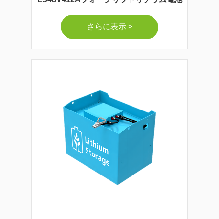
さらに表示 >