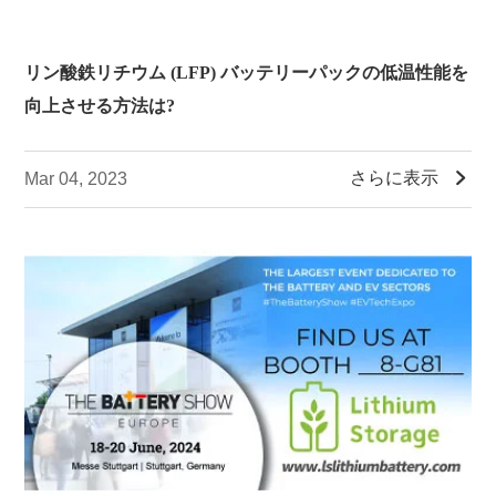
リン酸鉄リチウム (LFP) バッテリーパックの低温性能を
向上させる方法は?

さらに表示
Mar 04, 2023