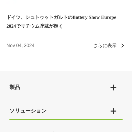
ドイツ、シュトゥットガルトのBattery Show Europe
2024でリチウム貯蔵が輝く

さらに表示
Nov 04, 2024

製品

ソリューション