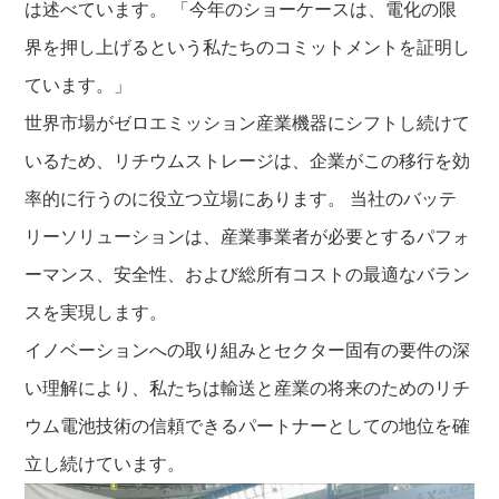
は述べています。 「今年のショーケースは、電化の限
界を押し上げるという私たちのコミットメントを証明し
ています。」
世界市場がゼロエミッション産業機器にシフトし続けて
いるため、リチウムストレージは、企業がこの移行を効
率的に行うのに役立つ立場にあります。 当社のバッテ
リーソリューションは、産業事業者が必要とするパフォ
ーマンス、安全性、および総所有コストの最適なバラン
スを実現します。
イノベーションへの取り組みとセクター固有の要件の深
い理解により、私たちは輸送と産業の将来のためのリチ
ウム電池技術の信頼できるパートナーとしての地位を確
立し続けています。