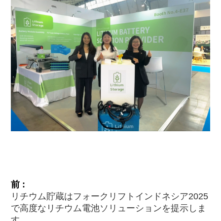
前 :
リチウム貯蔵はフォークリフトインドネシア2025
で高度なリチウム電池ソリューションを提示しま
す