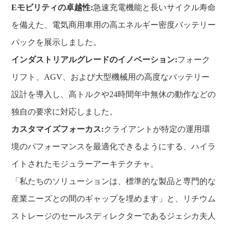
Eモビリティの卓越性:
急速充電機能と長いサイクル寿命
を備えた、電気商用車用の高エネルギー密度バッテリー
パックを展示しました。
インダストリアルグレードのイノベーション:
フォーク
リフト、AGV、および大型機械用の高度なバッテリー
設計を導入し、高トルクや24時間年中無休の動作などの
独自の要求に対応しました。
カスタマイズフォーカス:
クライアントが特定の運用環
境のパフォーマンスを最適化できるようにする、ハイラ
イトされたモジュラーアーキテクチャ。
「私たちのソリューションは、標準的な製品と専門的な
産業ニーズとの間のギャップを埋めます」と、リチウム
ストレージのセールスディレクターであるジェシカ夫人