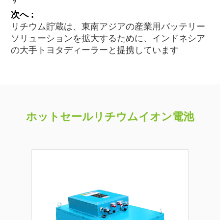
次へ :
リチウム貯蔵は、東南アジアの産業用バッテリー
ソリューションを拡大するために、インドネシア
の大手トヨタディーラーと提携しています
ホットセールリチウムイオン電池