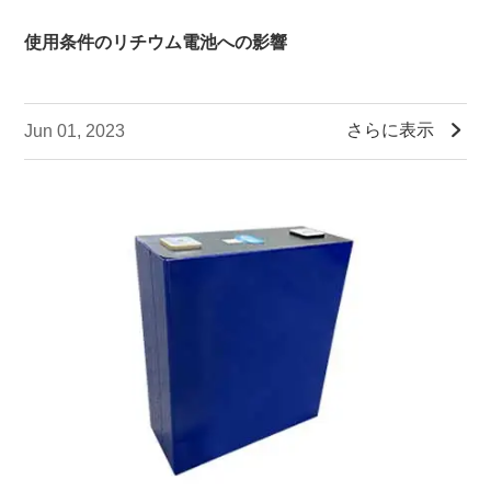
使用条件のリチウム電池への影響

さらに表示
Jun 01, 2023