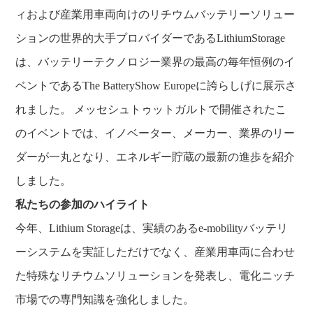
ィおよび産業用車両向けのリチウムバッテリーソリュー
ションの世界的大手プロバイダーであるLithiumStorage
は、バッテリーテクノロジー業界の最高の毎年恒例のイ
ベントであるThe BatteryShow Europeに誇らしげに展示さ
れました。 メッセシュトゥットガルトで開催されたこ
のイベントでは、イノベーター、メーカー、業界のリー
ダーが一丸となり、エネルギー貯蔵の最新の進歩を紹介
しました。
私たちの参加のハイライト
今年、Lithium Storageは、実績のあるe-mobilityバッテリ
ーシステムを実証しただけでなく、産業用車両に合わせ
た特殊なリチウムソリューションを発表し、電化ニッチ
市場での専門知識を強化しました。