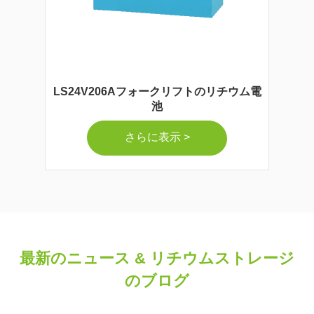
LS24V206Aフォークリフトのリチウム電
池
さらに表示 >
最新のニュース & リチウムストレージ
のブログ