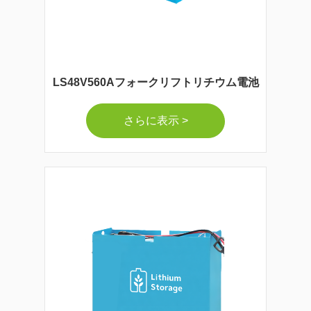
LS48V560Aフォークリフトリチウム電池
さらに表示 >