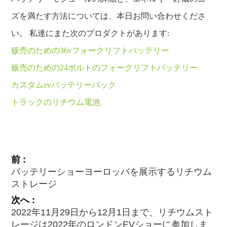
ズを満たす方法については、本日お問い合わせくださ
い。 私達にまた次のプロダクトがあります:
贩売のための36vフォークリフトバッテリー
贩売のための24ボルトのフォークリフトバッテリー
カスタムevバッテリーパック
トラックのリチウム電池
前 :
バッテリーショーヨーロッパを展示するリチウム
ストレージ
次へ :
2022年11月29日から12月1日まで、リチウムスト
レージは2022年のロンドンEVショーに参加しま