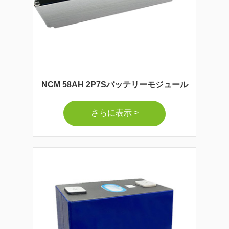
NCM 58AH 2P7Sバッテリーモジュール
さらに表示 >