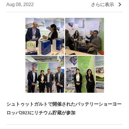

さらに表示
Aug 08, 2022
シュトゥットガルトで開催されたバッテリーショーヨー
ロッパ2023にリチウム貯蔵が参加