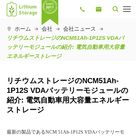




ホーム
会社
会社ニュース

リチウムストレージのNCM51Ah-1P12S VDAバ
ッテリーモジュールの紹介: 電気自動車用大容量
エネルギーストレージ
リチウムストレージのNCM51Ah-
1P12S VDAバッテリーモジュールの
紹介: 電気自動車用大容量エネルギー
ストレージ
最新の製品であるNCM 51Ah-1P12S VDAバッテリーモ