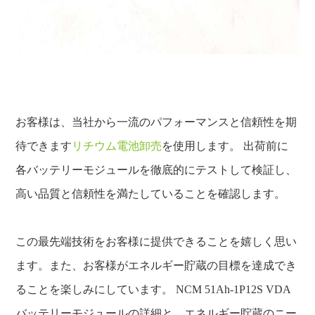
お客様は、当社から一流のパフォーマンスと信頼性を期
待できます
リチウム電池卸売
を使用します。 出荷前に
各バッテリーモジュールを徹底的にテストして検証し、
高い品質と信頼性を満たしていることを確認します。
この最先端技術をお客様に提供できることを嬉しく思い
ます。また、お客様がエネルギー貯蔵の目標を達成でき
ることを楽しみにしています。 NCM 51Ah-1P12S VDA
バッテリーモジュールの詳細と、エネルギー貯蔵のニー