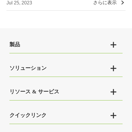

さらに表示
Jul 25, 2023

製品

ソリューション

リソース & サービス

クイックリンク