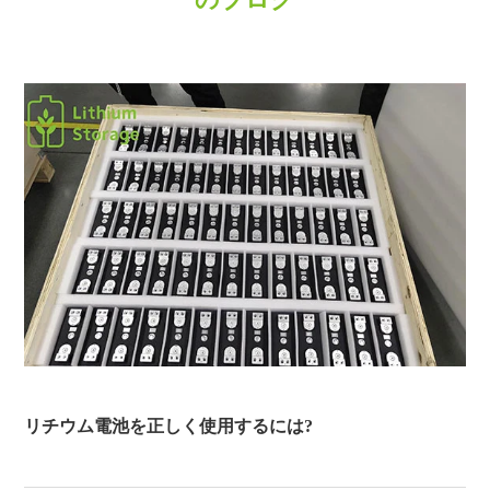
リチウム電池を正しく使用するには?