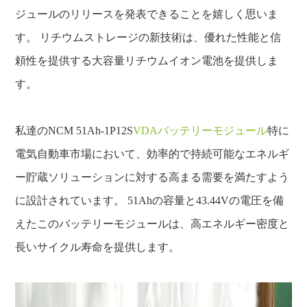
ジュールのリリースを発表できることを嬉しく思いま
す。 リチウムストレージの新技術は、優れた性能と信
頼性を提供する大容量リチウムイオン電池を提供しま
す。
私達のNCM 51Ah-1P12S
VDAバッテリーモジュール
特に
電気自動車市場において、効率的で持続可能なエネルギ
ー貯蔵ソリューションに対する高まる需要を満たすよう
に設計されています。 51Ahの容量と43.44Vの電圧を備
えたこのバッテリーモジュールは、高エネルギー密度と
長いサイクル寿命を提供します。