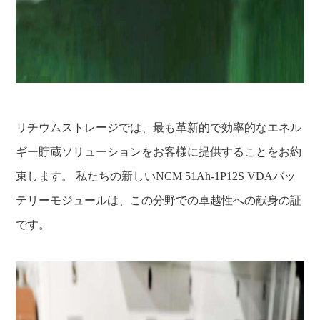
リチウムストレージでは、最も革新的で効率的なエネル
ギー貯蔵ソリューションをお客様に提供することをお約
束します。 私たちの新しいNCM 51Ah-1P12S VDAバッ
テリーモジュールは、この分野での卓越性への献身の証
です。