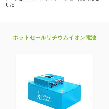
した
ホットセールリチウムイオン電池